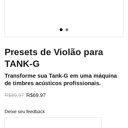
Presets de Violão para
TANK-G
Transforme sua Tank-G em uma máquina
de timbres acústicos profissionais.
R$89.97
R$69.97
Deixe seu feedback