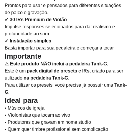
Prontos para usar e pensados para diferentes situações
de palco e gravação.
✔
30 IRs Premium de Violão
Impulse responses selecionados para dar realismo e
profundidade ao som.
✔
Instalação simples
Basta importar para sua pedaleira e começar a tocar.
Importante
⚠
Este produto NÃO inclui a pedaleira Tank-G.
Este é um
pack digital de presets e IRs
, criado para ser
utilizado
na pedaleira Tank-G
.
Para utilizar os presets, você precisa já possuir uma
Tank-
G
.
Ideal para
• Músicos de igreja
• Violonistas que tocam ao vivo
• Produtores que gravam em home studio
• Quem quer timbre profissional sem complicação